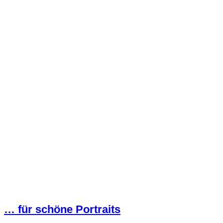
… für schöne
Portraits