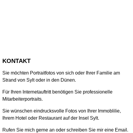
KONTAKT
Sie möchten Portraitfotos von sich oder Ihrer Familie am
Strand von Sylt oder in den Dünen.
Für Ihren Internetauftritt benötigen Sie professionelle
Mitarbeiterportraits.
Sie wünschen eindrucksvolle Fotos von Ihrer Immoblilie,
Ihrem Hotel oder Restaurant auf der Insel Sylt.
Rufen Sie mich gerne an oder schreiben Sie mir eine Email.