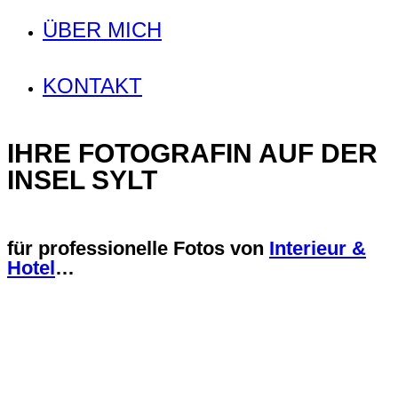
ÜBER MICH
KONTAKT
IHRE FOTOGRAFIN AUF DER
INSEL SYLT
für professionelle Fotos von
Interieur &
Hotel
…