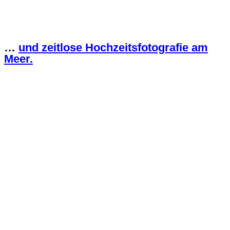
…
und zeitlose Hochzeitsfotografie am
Meer.