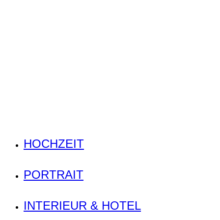
HOCHZEIT
PORTRAIT
INTERIEUR & HOTEL