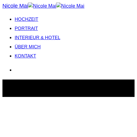
Nicole Mai
HOCHZEIT
PORTRAIT
INTERIEUR & HOTEL
ÜBER MICH
KONTAKT