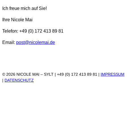
Ich freue mich auf Sie!
Ihre Nicole Mai
Telefon: +49 (0) 172 413 89 81
Email:
post@nicolemai.de
© 2026 NICOLE MAI – SYLT | +49 (0) 172 413 89 81 |
IMPRESSUM
|
DATENSCHUTZ